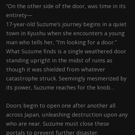
“On the other side of the door, was time in its
entirety—
17-year-old Suzume’s journey begins in a quiet
town in Kyushu when she encounters a young
man who tells her, “I’m looking for a door.”
What Suzume finds is a single weathered door
standing upright in the midst of ruins as
though it was shielded from whatever
catastrophe struck. Seemingly mesmerized by
its power, Suzume reaches for the knob…
Doors begin to open one after another all
across Japan, unleashing destruction upon any
who are near. Suzume must close these
portals to prevent further disaster.