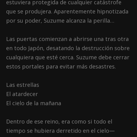
estuviera protegida de cualquier catástrofe
que se produjera. Aparentemente hipnotizada
por su poder, Suzume alcanza la perilla…
Las puertas comienzan a abrirse una tras otra
en todo Japón, desatando la destrucción sobre
cualquiera que esté cerca. Suzume debe cerrar
estos portales para evitar más desastres.
Las estrellas
El atardecer
El cielo de la mañana
Dentro de ese reino, era como si todo el
tiempo se hubiera derretido en el cielo—