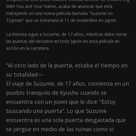
With You and Your Name, acaba de anunciar que está
trabajando en una nueva película llamada "Suzume no
Tojimari" que se estrenará el 11 de noviembre en Japón.
La historia sigue a Sozume, de 17 años, mientras debe cerrar
las puertas del desastre en todo Japón en esta película de
acción en la carretera.
“Al otro lado de la puerta, estaba el tiempo en
su totalidad—
El viaje de Suzume, de 17 años, comienza en un
pueblo tranquilo de Kyushu cuando se
encuentra con un joven que le dice: “Estoy
buscando una puerta”. Lo que Suzume
encuentra es una sola puerta desgastada que
se yergue en medio de las ruinas como si