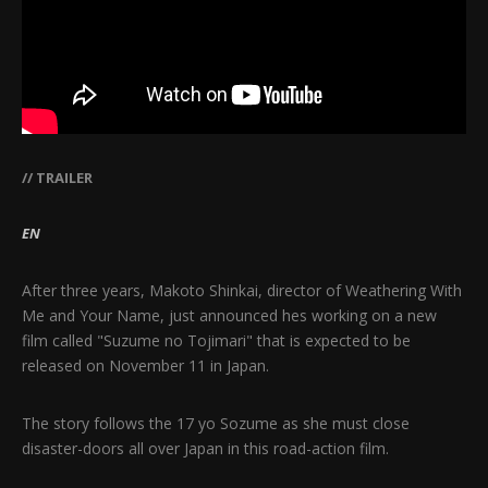
// TRAILER
EN
After three years, Makoto Shinkai, director of Weathering With
Me and Your Name, just announced hes working on a new
film called "Suzume no Tojimari" that is expected to be
released on November 11 in Japan.
The story follows the 17 yo Sozume as she must close
disaster-doors all over Japan in this road-action film.