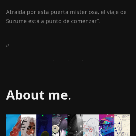
Atraída por esta puerta misteriosa, el viaje de
Suzume está a punto de comenzar”.
//
About me
.